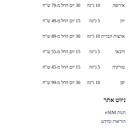
אירופה
10 ג'יגה
30 יום
החל מ-79 ש"ח
יוון
5 ג'יגה
15 יום
החל מ-49 ש"ח
ארצות הברית
10 ג'יגה
30 יום
החל מ-89 ש"ח
דובאי
5 ג'יגה
15 יום
החל מ-55 ש"ח
טורקיה
5 ג'יגה
15 יום
החל מ-45 ש"ח
יפן
10 ג'יגה
30 יום
החל מ-99 ש"ח
ניווט אתר
חנות eSIM
הוראות ומידע