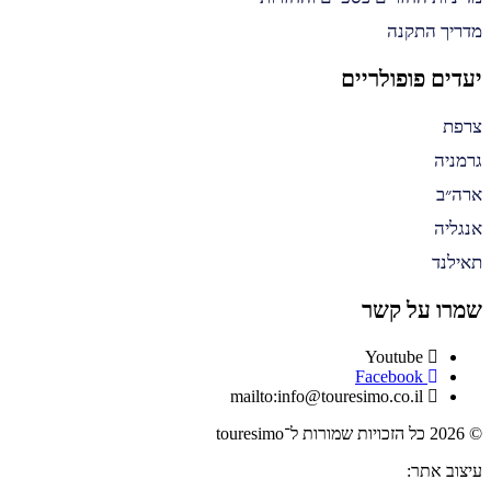
מדריך התקנה
יעדים פופולריים
צרפת
גרמניה
ארה״ב
אנגליה
תאילנד
שמרו על קשר
Youtube
Facebook
mailto:info@touresimo.co.il
© 2026 כל הזכויות שמורות ל־touresimo
עיצוב אתר: