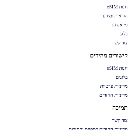
חנות eSIM
הוראות ומידע
מי אנחנו
בלוג
צור קשר
קישורים מהירים
חנות eSIM
בלוגים
מדיניות פרטיות
מדיניות החזרים
תמיכה
צור קשר
מדיניות החזרים כספיים והחזרות