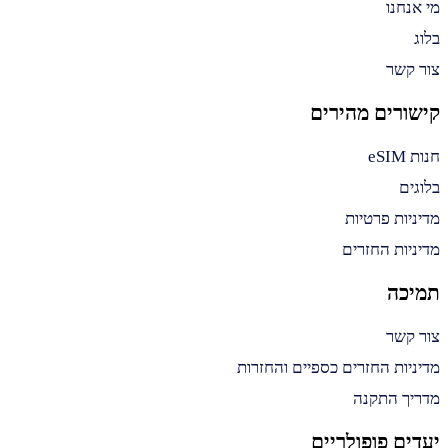
מי אנחנו
בלוג
צור קשר
קישורים מהירים
חנות eSIM
בלוגים
מדיניות פרטיות
מדיניות החזרים
תמיכה
צור קשר
מדיניות החזרים כספיים והחזרות
מדריך התקנה
יעדים פופולריים