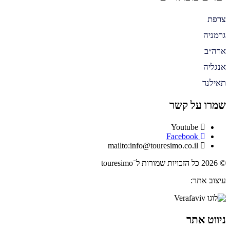
צרפת
גרמניה
ארה״ב
אנגליה
תאילנד
שמרו על קשר
Youtube
Facebook
mailto:info@touresimo.co.il
© 2026 כל הזכויות שמורות ל־touresimo
עיצוב אתר:
ניווט אתר