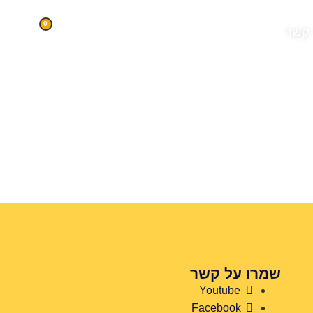
0
 קשר
שמרו על קשר
Youtube
Facebook