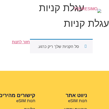
עגלת קניות
עגלת קניות
חזור לחנות
סל הקניות שלך ריק כרגע.
ניווט אתר
קישורים מהירים
חנות eSIM
חנות eSIM