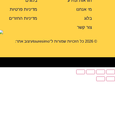
הוראות ומידע
בלוגים
מי אנחנו
מדיניות פרטיות
בלוג
מדיניות החזרים
צור קשר
© 2026 כל הזכויות שמורות ל־touresimo
עיצוב אתר: