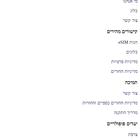
מי אנחנו
בלוג
צור קשר
קישורים מהירים
חנות eSIM
בלוגים
מדיניות פרטיות
מדיניות החזרים
תמיכה
צור קשר
מדיניות החזרים כספיים והחזרות
מדריך התקנה
יעדים פופולריים
צרפת