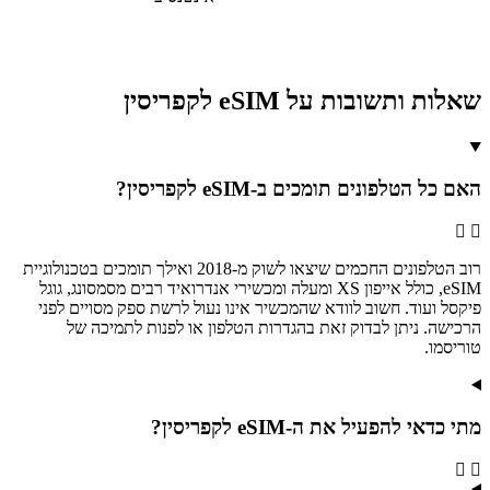
שאלות ותשובות על eSIM לקפריסין
האם כל הטלפונים תומכים ב-eSIM לקפריסין?
רוב הטלפונים החכמים שיצאו לשוק מ-2018 ואילך תומכים בטכנולוגיית
eSIM, כולל אייפון XS ומעלה ומכשירי אנדרואיד רבים מסמסונג, גוגל
פיקסל ועוד. חשוב לוודא שהמכשיר אינו נעול לרשת ספק מסויים לפני
הרכישה. ניתן לבדוק זאת בהגדרות הטלפון או לפנות לתמיכה של
טוריסמו.
מתי כדאי להפעיל את ה-eSIM לקפריסין?