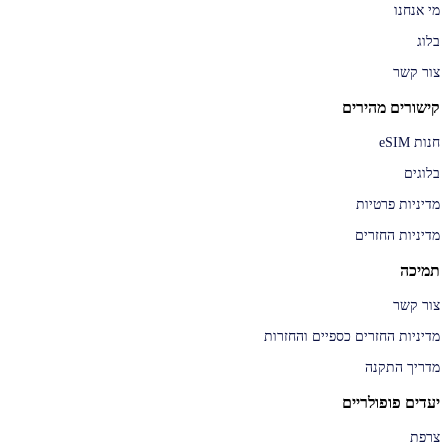
מי אנחנו
בלוג
צור קשר
קישורים מהירים
חנות eSIM
בלוגים
מדיניות פרטיות
מדיניות החזרים
תמיכה
צור קשר
מדיניות החזרים כספיים והחזרות
מדריך התקנה
יעדים פופולריים
צרפת