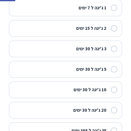
1 ג'יגה ל 7 ימים
2 ג'יגה ל 15 ימים
3 ג'יגה ל 30 ימים
5 ג'יגה ל 30 ימים
10 ג'יגה ל 30 ימים
20 ג'יגה ל 30 ימים
35 ג'יגה ל 365 ימים