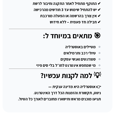
✔ התוקף מתחיל לאחר התקנה וחיבור לרשת
✔ יש להתחיל שימוש עד 3 חודשים מהרכישה
✔ אין צורך בהרשמה או הפעלה מורכבת
✔ חבילה חד פעמית – ללא חידוש
🎯 מתאים במיוחד ל:
מטיילים באוסטרליה
טיולי רכב ותרמילאים
סטודנטים ואנשי עסקים
מי שמחפש אינטרנט לחו״ל בלי סים פיזי
💡 למה לקנות עכשיו?
👉 אוסטרליה היא מדינה ענקית —
ניווט, תקשורת והזמנות הכל דרך האינטרנט.
תגיעו מוכנים מראש ותישארו מחוברים לאורך כל הטיול.