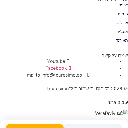
צרפת
גרמניה
ארה״ב
אנגליה
תאילנד
שמרו על קשר
Youtube
Facebook
mailto:info@touresimo.co.il
© 2026 כל הזכויות שמורות ל־touresimo
עיצוב אתר: