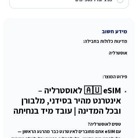
מידע חשוב
מדינות כלולות בחבילה:
אוסטרליה
פירוט המוצר:
🇦🇺 eSIM לאוסטרליה –
אינטרנט מהיר בסידני, מלבורן
ובכל המדינה | עובד מיד בנחיתה
טסים לאוסטרליה?
עם eSIM אתם מחוברים לאינטרנט כבר מהרגע הראשון —