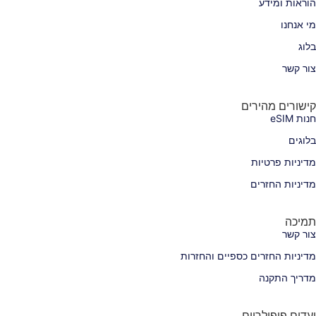
הוראות ומידע
מי אנחנו
בלוג
צור קשר
קישורים מהירים
חנות eSIM
בלוגים
מדיניות פרטיות
מדיניות החזרים
תמיכה
צור קשר
מדיניות החזרים כספיים והחזרות
מדריך התקנה
יעדים פופולריים