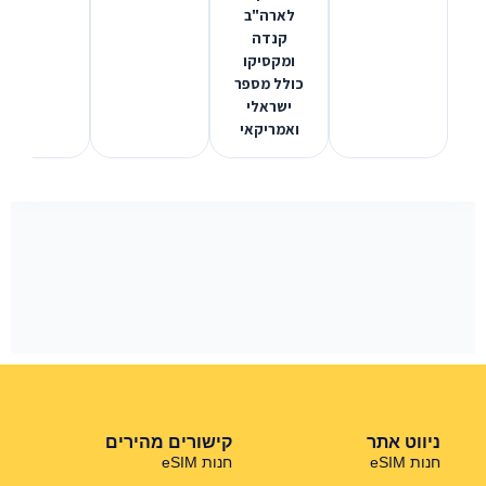
לארה"ב
קנדה
ומקסיקו
כולל מספר
ישראלי
ואמריקאי
ניווט אתר
קישורים מהירים
חנות eSIM
חנות eSIM