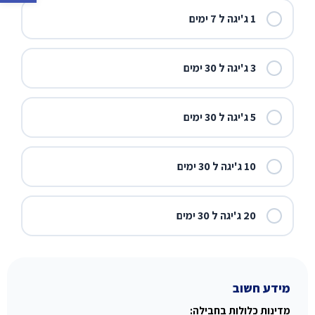
1 ג'יגה ל 7 ימים
3 ג'יגה ל 30 ימים
5 ג'יגה ל 30 ימים
10 ג'יגה ל 30 ימים
20 ג'יגה ל 30 ימים
מידע חשוב
מדינות כלולות בחבילה: