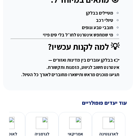
מטיילים בבלקן
טיולי רכב
חובבי טבע ונופים
מי שמחפש אינטרנט לחו״ל בלי סים פיזי
💡 למה לקנות עכשיו?
👉 בבלקן עוברים בין מדינות ואזורים —
אינטרנט חשוב לניווט, הזמנות ותקשורת.
תגיעו מוכנים מראש ותישארו מחוברים לאורך כל הטיול.
עוד יעדים פופולריים
לארגנטינה
אמריקאי
לגרמניה
לאוסטריה