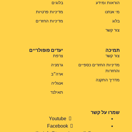
הוראות ומידע
בלוגים
מי אנחנו
מדיניות פרטיות
בלוג
מדיניות החזרים
צור קשר
תמיכה
יעדים פופולריים
צור קשר
צרפת
מדיניות החזרים כספיים
גרמניה
והחזרות
ארה״ב
מדריך התקנה
אנגליה
תאילנד
שמרו על קשר
Youtube
Facebook