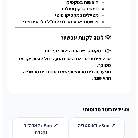
חופשות במקסיקו
נופש בקנקון וטולום
מטיילים במקסיקו סיטי
מי שמחפש אינטרנט לחו״ל בלי סים פיזי
💡 למה לקנות עכשיו?
👉 במקסיקו יש הרבה אזורי תיירות —
אבל אינטרנט בשדה או בהגעה יכול להיות יקר או
מסובך.
תגיעו מוכנים מראש ותישארו מחוברים מהשנייה
הראשונה.
מטיילים בעוד מקומות?
📍 eSim לאוסטריה
📍 eSim לארה"ב
וקנדה