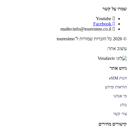
שמרו על קשר
Youtube
Facebook
mailto:info@touresimo.co.il
© 2026 כל הזכויות שמורות ל־touresimo
עיצוב אתר:
ניווט אתר
חנות eSIM
הוראות ומידע
מי אנחנו
בלוג
צור קשר
קישורים מהירים