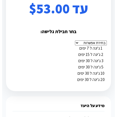
עד ⁦$53.00⁩
בחר חבילת גלישה:
1 ג'יגה ל 7 ימים
2 ג'יגה ל 15 ימים
3 ג'יגה ל 30 ימים
5 ג'יגה ל 30 ימים
10 ג'יגה ל 30 ימים
20 ג'יגה ל 30 ימים
מידע על היעד