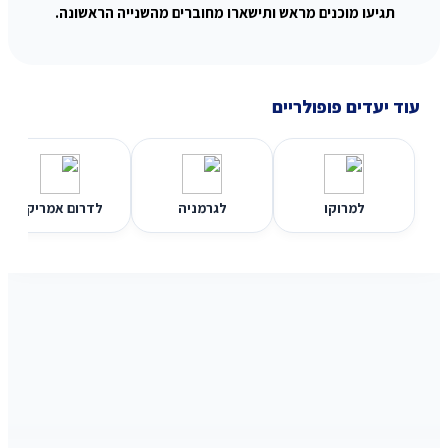
תגיעו מוכנים מראש ותישארו מחוברים מהשנייה הראשונה.
עוד יעדים פופולריים
למרוקו
לגרמניה
לדרום אמריקה