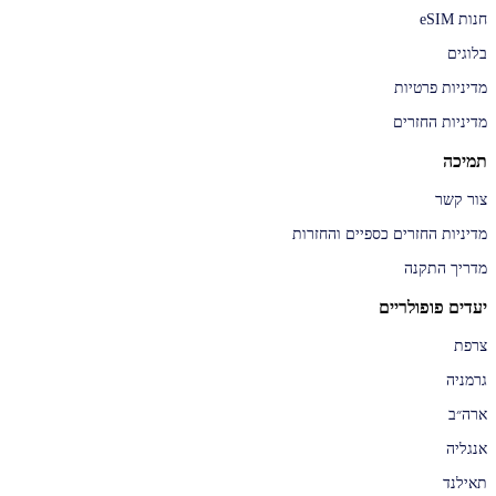
חנות eSIM
בלוגים
מדיניות פרטיות
מדיניות החזרים
תמיכה
צור קשר
מדיניות החזרים כספיים והחזרות
מדריך התקנה
יעדים פופולריים
צרפת
גרמניה
ארה״ב
אנגליה
תאילנד