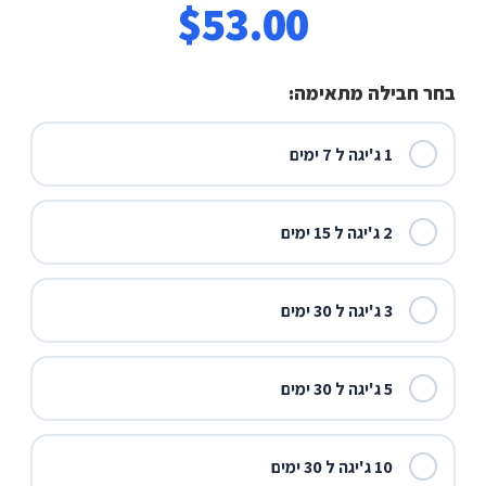
בחר חבילה מתאימה:
1 ג'יגה ל 7 ימים
2 ג'יגה ל 15 ימים
3 ג'יגה ל 30 ימים
5 ג'יגה ל 30 ימים
10 ג'יגה ל 30 ימים