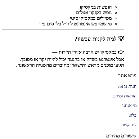
חופשות במקסיקו
נופש בקנקון וטולום
מטיילים במקסיקו סיטי
מי שמחפש אינטרנט לחו״ל בלי סים פיזי
💡 למה לקנות עכשיו?
👉 במקסיקו יש הרבה אזורי תיירות —
אבל אינטרנט בשדה או בהגעה יכול להיות יקר או מסובך.
תגיעו מוכנים מראש ותישארו מחוברים מהשנייה הראשונה.
ניווט אתר
חנות eSIM
הוראות ומידע
מי אנחנו
בלוג
צור קשר
קישורים מהירים