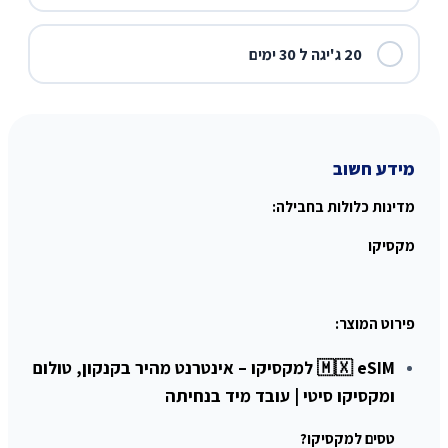
20 ג'יגה ל 30 ימים
מידע חשוב
מדינות כלולות בחבילה:
מקסיקו
פירוט המוצר:
🇲🇽 eSIM למקסיקו – אינטרנט מהיר בקנקון, טולום
ומקסיקו סיטי | עובד מיד בנחיתה
טסים למקסיקו?