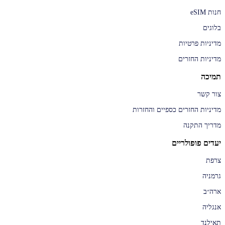
חנות eSIM
בלוגים
מדיניות פרטיות
מדיניות החזרים
תמיכה
צור קשר
מדיניות החזרים כספיים והחזרות
מדריך התקנה
יעדים פופולריים
צרפת
גרמניה
ארה״ב
אנגליה
תאילנד