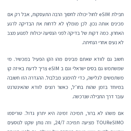
חבילת eSIM לחול יכולה לחסוך הרבה התעסקות, אבל רק אם
מכינים אותה נכון. לכן מומלץ לא לדחות את הבדיקה לרגע
האחרון. כמה דקות של בדיקה לפני הנסיעה יכולות למנוע מצב
לא נעים אחרי הנחיתה.
חשוב גם לוודא שאתם מבינים מהו הקו הפעיל במכשיר. מי
שמשתמש גם בסים ישראלי וגם ב eSIM צריך לדעת באיזה קו
משתמשים לגלישה, כדי להימנע מבלבול. ההגדרה הזו חשובה
במיוחד בזמן שהות בחו״ל, כאשר רוצים לוודא שהאינטרנט
עובר דרך החבילה שנרכשה.
אם משהו לא ברור, תמיכה זמינה היא יתרון גדול. טוריסמו
TOUReSIMO מציעה תמיכה 24/7, וזה נותן שקט לנוסעים