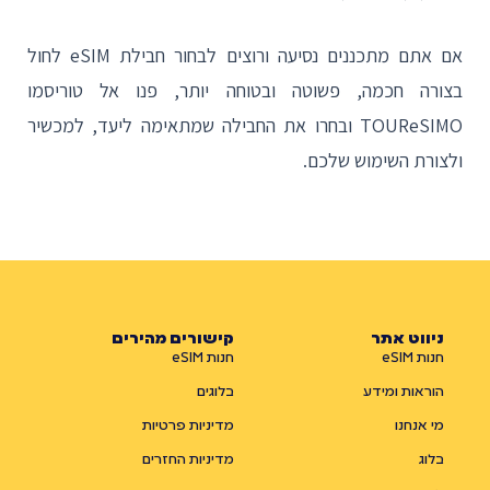
אם אתם מתכננים נסיעה ורוצים לבחור חבילת eSIM לחול
בצורה חכמה, פשוטה ובטוחה יותר, פנו אל טוריסמו
TOUReSIMO ובחרו את החבילה שמתאימה ליעד, למכשיר
ולצורת השימוש שלכם.
ניווט אתר
קישורים מהירים
חנות eSIM
חנות eSIM
הוראות ומידע
בלוגים
מי אנחנו
מדיניות פרטיות
בלוג
מדיניות החזרים