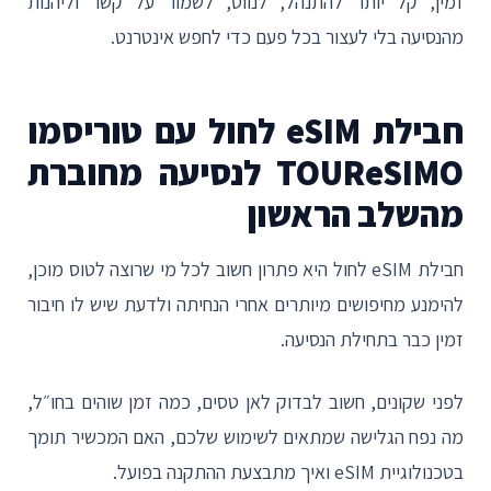
זמין, קל יותר להתנהל, לנווט, לשמור על קשר וליהנות
מהנסיעה בלי לעצור בכל פעם כדי לחפש אינטרנט.
חבילת eSIM לחול עם טוריסמו
TOUReSIMO לנסיעה מחוברת
מהשלב הראשון
חבילת eSIM לחול היא פתרון חשוב לכל מי שרוצה לטוס מוכן,
להימנע מחיפושים מיותרים אחרי הנחיתה ולדעת שיש לו חיבור
זמין כבר בתחילת הנסיעה.
לפני שקונים, חשוב לבדוק לאן טסים, כמה זמן שוהים בחו״ל,
מה נפח הגלישה שמתאים לשימוש שלכם, האם המכשיר תומך
בטכנולוגיית eSIM ואיך מתבצעת ההתקנה בפועל.