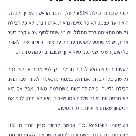
לפני שקונים חבילת eSIM לחול, הדבר הראשון שצריך לבדוק
הוא היעד עצמו. לא כל נסיעה נראית אותו דבר, ולא כל חבילת
גלישה מתאימה לכל מסלול. יש מי שטס לסוף שבוע קצר בעיר
אחת, יש מי שנוסע לנסיעת עבודה עם צורך בחיבור יציב לאורך
כל היום, ויש מי שמתכנן טיול ארוך שעובר בין כמה מדינות.
הטעות הנפוצה היא לבחור חבילה רק לפי מחיר או לפי נפח
גלישה, בלי לבדוק אם היא באמת מתאימה לאזור שבו תהיו.
חבילת גלישה יכולה להיראות משתלמת מאוד, אבל אם היא
לא מכסה את היעד שלכם כמו שצריך, היא לא תיתן לכם את
הביטחון שאתם צריכים בזמן הנסיעה.
בטוריסמו TOUReSIMO אפשר לבחור מבין יותר מ 100
מיקומים, וזה יתרון משמעותי לנוסעים שרוצים להגיע מוכנים.