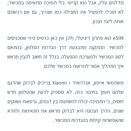
מדלגים עליו, אבל הוא קריטי. בלי תמיכה מתאימה במכשיר,
לא תוכלו להפעיל את החבילה כמו שצריך, גם אם רכשתם
אותה ליעד הנכון.
eSIM הוא פתרון דיגיטלי, ולכן אין כאן כרטיס פיזי שמכניסים
למכשיר. ההתקנה מתבצעת דרך הגדרות הטלפון, בהתאם
לסוג המכשיר ולמערכת ההפעלה. בגלל זה חשוב להבין מראש
איך התהליך אמור להיראות במכשיר שלכם.
משתמשי אייפון, אנדרואיד ו Xiaomi צריכים לבדוק שהדגם
שלהם תומך בחיבור כזה. לא מספיק לדעת שהטלפון חדש
יחסית, כי התמיכה יכולה להשתנות בין דגמים, גרסאות ושווקים
שונים. הדרך הנכונה היא לבדוק מראש את התאימות ולוודא
שהאפשרות קיימת בהגדרות המכשיר.