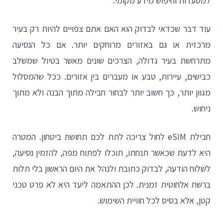
למסעדות וחיפוש מידע מקומי.
עוד דבר שכדאי לבדוק הוא האם אתם צפויים להיות רק בעיר
מרכזית או גם באזורים מרוחקים יותר. אם כל הנסיעה
מתרחשת בעיר גדולה, הצרכים שונים מאשר בטיול שמשלב
כבישים, עיירות, טבע או מעברים בין אזורים. ככל שהמסלול
מגוון יותר, כך חשוב יותר לבחור חבילה מתוך הבנה ולא מתוך
ניחוש.
חבילת eSIM לחול צריכה לתת לכם תחושת ביטחון. המטרה
היא לדעת שכאשר תנחתו, תוכלו לפתוח מפה, להזמין נסיעה,
לשלוח הודעה, לבדוק כתובת ולנהל את היום הראשון בלי תלות
ברשת אלחוטית זמנית. לכן ההתאמה ליעד היא לא פרט טכני
קטן, אלא בסיס לכל חוויית השימוש.