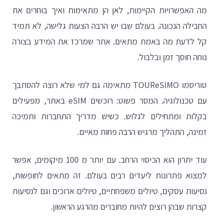
מה האפשרויות הקיימות, לאן הן מתאימות ואיך בוחרים את
החבילה הנכונה. בעולם שבו יש הרבה הצעות גלישה, לא תמיד
קל לדעת מה באמת מתאים. אתר שמרכז את המידע בצורה
נוחה חוסך זמן ובלבול.
טוריסמו TOUReSIMO מתאימה גם למי שלא רוצה להסתבך
עם טכנולוגיה. המסר פשוט: רוכשים eSIM באתר, מפעילים
בקלות ומתחילים לגלוש. כשיש מדריך התחברות ותמיכה
זמינה, התהליך מרגיש הרבה פחות מאיים.
עוד יתרון הוא הכיסוי הרחב. עם יותר מ 100 מיקומים, אפשר
למצוא פתרונות ליעדים רבים בעולם. זה מתאים לחופשות,
נסיעות עסקים, טיולים משפחתיים, טיולים ארוכים וגם לנסיעות
קצרות שבהן רוצים להיות מחוברים מהרגע הראשון.