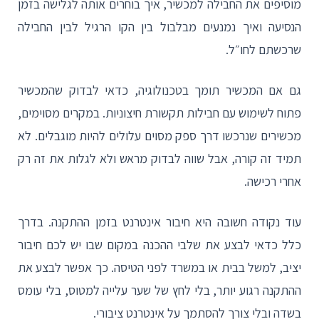
מוסיפים את החבילה למכשיר, איך בוחרים אותה לגלישה בזמן
הנסיעה ואיך נמנעים מבלבול בין הקו הרגיל לבין החבילה
שרכשתם לחו״ל.
גם אם המכשיר תומך בטכנולוגיה, כדאי לבדוק שהמכשיר
פתוח לשימוש עם חבילות תקשורת חיצוניות. במקרים מסוימים,
מכשירים שנרכשו דרך ספק מסוים עלולים להיות מוגבלים. לא
תמיד זה קורה, אבל שווה לבדוק מראש ולא לגלות את זה רק
אחרי רכישה.
עוד נקודה חשובה היא חיבור אינטרנט בזמן ההתקנה. בדרך
כלל כדאי לבצע את שלבי ההכנה במקום שבו יש לכם חיבור
יציב, למשל בבית או במשרד לפני הטיסה. כך אפשר לבצע את
ההתקנה רגוע יותר, בלי לחץ של שער עלייה למטוס, בלי עומס
בשדה ובלי צורך להסתמך על אינטרנט ציבורי.