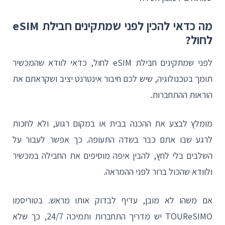
מה כדאי להכין לפני שמתקינים חבילת eSIM
לחול?
לפני שמתקינים חבילת eSIM לחול, כדאי לוודא שהמכשיר
תומך בטכנולוגיה, שיש לכם חיבור אינטרנט יציב ושקראתם את
הוראות ההתחברות.
מומלץ לבצע את ההכנה בבית או במקום רגוע, ולא לחכות
לרגע שבו אתם כבר בשדה התעופה. כך אפשר לעבור על
השלבים בלי לחץ, להבין איפה מוסיפים את החבילה במכשיר
ולוודא שהכול ברור לפני ההמראה.
אם משהו לא מובן, עדיף לבדוק אותו מראש. בטוריסמו
TOUReSIMO יש מדריך התחברות ותמיכה 24/7, כך שלא