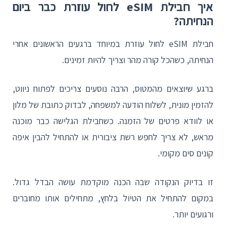
איך חבילת eSIM לחול עוזרת כבר ביום
הנחיתה?
חבילת eSIM לחול עוזרת במיוחד ברגעים הראשונים אחרי
הנחיתה, כשהכל קורה מהר וצריך להיות זמינים.
ברגע שיוצאים מהמטוס, הרבה נוסעים צריכים לפתוח ניווט,
להזמין מונית, לשלוח הודעה למשפחה, לבדוק כתובת של מלון
או לוודא פרטים של הזמנה. כשחבילת הגלישה כבר מוכנה
מראש, לא צריך לחפש רשת ציבורית או להתחיל להבין איפה
קונים סים מקומי.
זו בדיוק הנקודה שבה הכנה מוקדמת עושה הבדל גדול.
במקום להתחיל את הטיול בלחץ, מתחילים אותו מחוברים
ורגועים יותר.