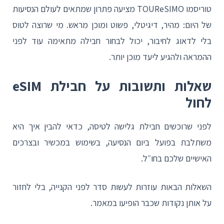
טוריסמו TOUReSIMO מציעה פתרון שמתאים לעולם הנסיעות
של היום: מהיר, דיגיטלי, פשוט ומוכן מראש. מי שרוצה לטוס
בלי לדאוג לחיבור, יכול לבחור חבילה מתאימה עוד לפני
ההמראה ולהגיע ליעד מוכן יותר.
שאלות ותשובות על חבילת eSIM
לחול
לפני שרוכשים חבילת גלישה לטיסה, כדאי להבין איך היא
משתלבת בפועל ביום הנסיעה, בשימוש במכשיר ובצרכים
האישיים שלכם בחו״ל.
השאלות הבאות עוזרות לעשות סדר לפני הקנייה, בלי לחזור
על אותן נקודות שכבר הופיעו במאמר.