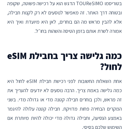
בטוריסמו TOUReSIMO הדגש הוא על רכישה פשוטה, שקופה
ובטוחה דרך האתר. זה מאפשר לנוסעים לא רק לקנות חבילה,
אלא להבין מראש מה הם בוחרים, לאן היא מיועדת ואיך היא
אמורה לשרת אותם בזמן הטיסה והשהות בחו״ל.
כמה גלישה צריך בחבילת eSIM
לחול?
אחת השאלות החשובות לפני רכישת חבילת eSIM לחול היא
כמה גלישה באמת צריך. הרבה נוסעים לא יודעים להעריך את
זה מראש, ולכן בוחרים חבילה קטנה מדי או גדולה מדי. בשני
המקרים הבחירה פחות מדויקת. חבילה קטנה עלולה להיגמר
באמצע הנסיעה, וחבילה גדולה מדי יכולה להיות מיותרת אם
השימוש שלכם בסיסי.