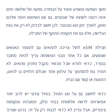
משך הנסיעה משפיע מאוד על הבחירה. נסיעה של שלושה ימים
אינה דומה לשהות של שבועיים. גם אם השימוש היומי שלכם
מתון, לאורך זמן הוא מצטבר. לכן חשוב לבדוק לא רק את נפח
הגלישה, אלא גם את תקופת התוקף של החבילה.
חבילת eSIM לחול צריכה להתאים גם למספר האנשים
שנוסעים. אם כל אחד מבני המשפחה צריך להיות מחובר
בנפרד, כדאי לוודא שכל מכשיר מקבל פתרון מתאים. לא
תמיד נוח להסתמך על טלפון אחד שכולם תלויים בו לניווט,
הזמנות או קשר עם הבית.
כדאי לחשוב גם על סוג הטיול. בטיול עירוני יש לרוב יותר
אפשרויות לרשת אלחוטית בבתי מלון, מסעדות ומקומות
ציבוריים, אבל עדיין לא כדאי לבנות רק על זה. ברגע שצריך