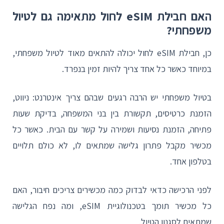
האם חבילת eSIM לחול מתאימה גם לטיול
משפחתי?
כן, חבילת eSIM לחול יכולה להתאים מאוד לטיול משפחתי,
במיוחד כאשר כל אחד צריך להיות זמין בנפרד.
בטיול משפחתי יש הרבה רגעים שבהם צריך אינטרנט: ניווט,
הזמנת כרטיסים, תקשורת בין בני המשפחה, בדיקת שעות
פתיחה, הזמנת נסיעות ושמירה על קשר עם הבית. כאשר כל
מכשיר מקבל פתרון גלישה שמתאים לו, לא כולם תלויים
בטלפון אחד.
לפני הרכישה כדאי לבדוק כמה מכשירים צריכים חיבור, האם
כל מכשיר תומך בטכנולוגיית eSIM, ומה נפח הגלישה
שמתאים לסגנון הטיול.