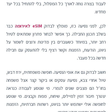
לעבוד בצורה נוחה לאורך כל המסלול, בלי להתחיל בכל יעד
מחדש.
לכן, לפני נסיעה כזו, מומלץ לבדוק
eSIM לאירופה
כבר
בשלב תכנון החבילה. כך אפשר לבחור פתרון שמתאים לטיול
רחב יותר, במיוחד כשעוברים בין מדינות ורוצים לשמור על
ניווט, הודעות, הזמנות וקשר רציף בלי להתעסק עם חבילה
חדשה בכל מעבר.
חשוב לבדוק גם את אופי הנסיעה. חופשה משפחתית, ירח דבש,
טיול אחרי צבא, נסיעת עסקים או ביקור קצר אצל משפחה
בחו״ל הם מצבים שונים לגמרי. מי שנוסע לעבודה כנראה
יצטרך חיבור זמין למיילים, שיחות, מפות וקבצים. מי שנוסע
לחופשה אולי ישתמש יותר בניווט, רשתות חברתיות, הזמנות