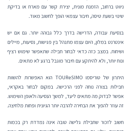
ניווט ברחוב, הזמנת מונית, יצירת קשר עם מארח או בדיקת
שינוי בשעת טיסה, חיבור עצמאי הופך לחשוב מאוד.
בנסיעת עבודה, הדרישה בדרך כלל גבוהה יותר. גם אם יש
אינטרנט במלון, היום עצמו מתנהל בין פגישות, נסיעות, מיילים
ושיחות. במצב כזה כדאי לבחור חבילה שתאפשר שימוש רציף
ונוח יותר, ולא להיתקע עם חיבור מוגבל ברגע לא מתאים.
היתרון של טוריסמו TOUReSIMO הוא האפשרות להשוות
חבילות בצורה נוחה לפני הרכישה. במקום לבחור באקראי,
אפשר לבדוק מה מתאים ליעד, למשך הנסיעה ולאופן השימוש.
זה עוזר להפוך את הבחירה להרבה יותר הגיונית ופחות מלחיצה.
חשוב לזכור שחבילת גלישה טובה אינה נמדדת רק בכמות