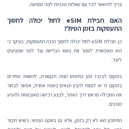
צריך להישאר לבד עם שאלות טכניות לפני הנסיעה.
האם חבילת eSIM לחול יכולה לחסוך
התעסקות בזמן הטיול?
כן. חבילת eSIM לחול יכולה לחסוך הרבה התעסקות, בעיקר כי
היא מאפשרת לסגור את נושא הגלישה עוד לפני שמגיעים
ליעד.
במקום לבזבז זמן בחיפוש חנות תקשורת, להשוות מחירים
במקום זר או לנסות להבין תנאים בשפה אחרת, אפשר לבחור
את החבילה מראש דרך האתר, לבצע רכישה מאובטחת ולהגיע
מוכנים.
החיסכון הוא לא רק בזמן, אלא גם בשקט הנפשי. כשיש חיבור