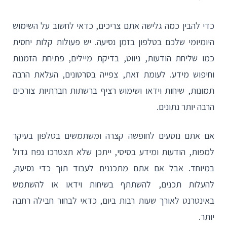
כדי להבין כמה גלישה אתם צריכים, כדאי לחשוב על השימוש
היומיומי שלכם בטלפון בזמן נסיעה. יש פעולות קלות יחסית
כמו שליחת הודעות, ניווט, בדיקת מיילים, פתיחת הזמנות
וחיפוש מידע. לעומת זאת, צפייה בסרטונים, העלאת הרבה
תמונות, שיחות וידאו ושימוש רציף ברשתות חברתיות צורכים
הרבה יותר נתונים.
אם אתם נוסעים לחופשה קצרה ומשתמשים בטלפון בעיקר
למפות, הודעות ומידע בסיסי, ייתכן שלא תצטרכו נפח גדול
במיוחד. אבל אם אתם מתכננים לעבוד תוך כדי נסיעה,
להעלות תכנים, להשתתף בשיחות וידאו או להשתמש
באינטרנט לאורך שעות רבות ביום, כדאי לבחור חבילה רחבה
יותר.