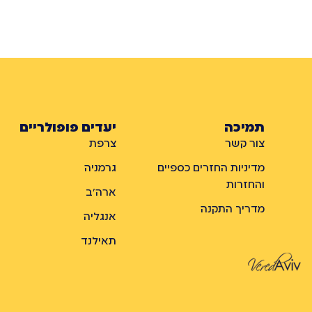
תמיכה
יעדים פופולריים
צור קשר
צרפת
מדיניות החזרים כספיים
גרמניה
והחזרות
ארה״ב
מדריך התקנה
אנגליה
תאילנד