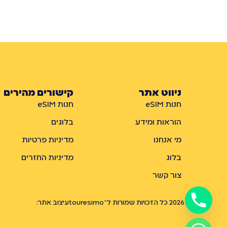
ניווט אתר
קישורים מהירים
חנות eSIM
חנות eSIM
הוראות ומידע
בלוגים
מי אנחנו
מדיניות פרטיות
בלוג
מדיניות החזרים
צור קשר
© 2026 כל הזכויות שמורות ל־touresimo
עיצוב אתר: