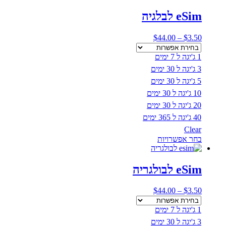
יש
מספר
eSim לבלגיה
סוגים.
ניתן
טווח
$
44.00
–
$
3.50
לבחור
מחירים:
את
1 ג'יגה ל 7 ימים
האפשרויות
עד
בעמוד
3 ג'יגה ל 30 ימים
המוצר
5 ג'יגה ל 30 ימים
10 ג'יגה ל 30 ימים
20 ג'יגה ל 30 ימים
40 ג'יגה ל 365 ימים
Clear
למוצר
בחר אפשרויות
זה
יש
מספר
eSim לבולגריה
סוגים.
ניתן
טווח
$
44.00
–
$
3.50
לבחור
מחירים:
את
1 ג'יגה ל 7 ימים
האפשרויות
עד
בעמוד
3 ג'יגה ל 30 ימים