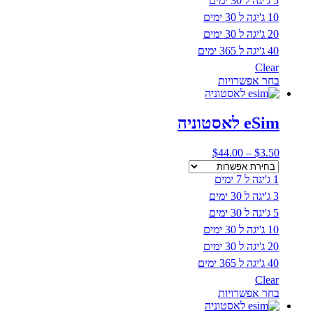
5 ג'יגה ל 30 ימים
10 ג'יגה ל 30 ימים
20 ג'יגה ל 30 ימים
40 ג'יגה ל 365 ימים
Clear
למוצר
בחר אפשרויות
זה
יש
מספר
eSim לאסטוניה
סוגים.
ניתן
טווח
$
44.00
–
$
3.50
לבחור
מחירים:
את
1 ג'יגה ל 7 ימים
האפשרויות
עד
בעמוד
3 ג'יגה ל 30 ימים
המוצר
5 ג'יגה ל 30 ימים
10 ג'יגה ל 30 ימים
20 ג'יגה ל 30 ימים
40 ג'יגה ל 365 ימים
Clear
למוצר
בחר אפשרויות
זה