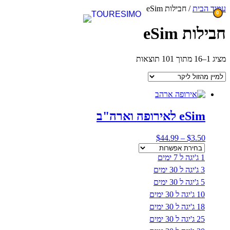
דלג
עמוד הבית
/ חבילות eSim
0
לתוכן
חבילות eSim
ממוין
מציג 1–16 מתוך 101 תוצאות
לפי
מחיר:
מהזול
ליקר
eSim לאירופה וארה"ב
טווח
$
44.99
–
$
3.50
מחירים:
1 ג'יגה ל 7 ימים
עד
3 ג'יגה ל 30 ימים
5 ג'יגה ל 30 ימים
10 ג'יגה ל 30 ימים
18 ג'יגה ל 30 ימים
25 ג'יגה ל 30 ימים