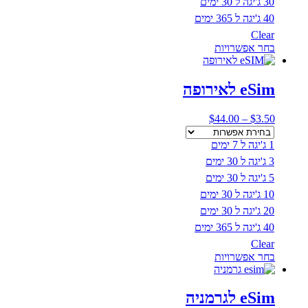
30 ג'יגה ל 30 ימים
40 ג'יגה ל 365 ימים
Clear
למוצר
בחר אפשרויות
זה
יש
מספר
eSim לאירופה
סוגים.
ניתן
טווח
$
44.00
–
$
3.50
לבחור
מחירים:
את
1 ג'יגה ל 7 ימים
האפשרויות
עד
בעמוד
3 ג'יגה ל 30 ימים
המוצר
5 ג'יגה ל 30 ימים
10 ג'יגה ל 30 ימים
20 ג'יגה ל 30 ימים
40 ג'יגה ל 365 ימים
Clear
למוצר
בחר אפשרויות
זה
יש
מספר
eSim לגרמניה
סוגים.