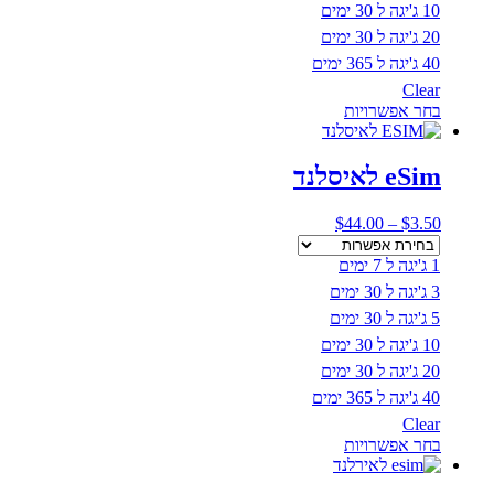
10 ג'יגה ל 30 ימים
20 ג'יגה ל 30 ימים
40 ג'יגה ל 365 ימים
Clear
למוצר
בחר אפשרויות
זה
יש
מספר
eSim לאיסלנד
סוגים.
ניתן
טווח
$
44.00
–
$
3.50
לבחור
מחירים:
את
1 ג'יגה ל 7 ימים
האפשרויות
עד
בעמוד
3 ג'יגה ל 30 ימים
המוצר
5 ג'יגה ל 30 ימים
10 ג'יגה ל 30 ימים
20 ג'יגה ל 30 ימים
40 ג'יגה ל 365 ימים
Clear
למוצר
בחר אפשרויות
זה
יש