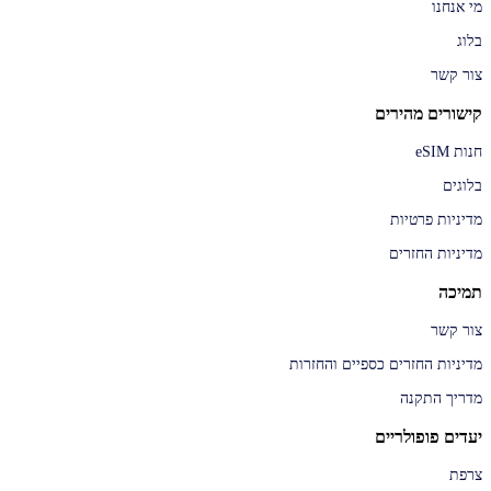
מי אנחנו
בלוג
צור קשר
קישורים מהירים
חנות eSIM
בלוגים
מדיניות פרטיות
מדיניות החזרים
תמיכה
צור קשר
מדיניות החזרים כספיים והחזרות
מדריך התקנה
יעדים פופולריים
צרפת