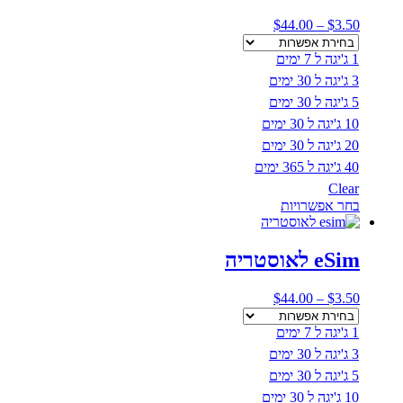
ניתן
טווח
$
44.00
–
$
3.50
לבחור
מחירים:
את
1 ג'יגה ל 7 ימים
האפשרויות
עד
בעמוד
3 ג'יגה ל 30 ימים
המוצר
5 ג'יגה ל 30 ימים
10 ג'יגה ל 30 ימים
20 ג'יגה ל 30 ימים
40 ג'יגה ל 365 ימים
Clear
למוצר
בחר אפשרויות
זה
יש
מספר
eSim לאוסטריה
סוגים.
ניתן
טווח
$
44.00
–
$
3.50
לבחור
מחירים:
את
1 ג'יגה ל 7 ימים
האפשרויות
עד
בעמוד
3 ג'יגה ל 30 ימים
המוצר
5 ג'יגה ל 30 ימים
10 ג'יגה ל 30 ימים