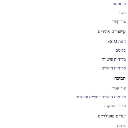
מי אנחנו
בלוג
צור קשר
קישורים מהירים
חנות eSIM
בלוגים
מדיניות פרטיות
מדיניות החזרים
תמיכה
צור קשר
מדיניות החזרים כספיים והחזרות
מדריך התקנה
יעדים פופולריים
צרפת