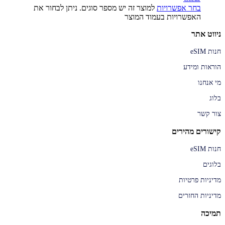
בחר אפשרויות
למוצר זה יש מספר סוגים. ניתן לבחור את
האפשרויות בעמוד המוצר
ניווט אתר
חנות eSIM
הוראות ומידע
מי אנחנו
בלוג
צור קשר
קישורים מהירים
חנות eSIM
בלוגים
מדיניות פרטיות
מדיניות החזרים
תמיכה