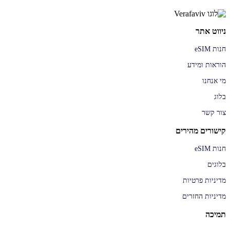
ניווט אתר
חנות eSIM
הוראות ומידע
מי אנחנו
בלוג
צור קשר
קישורים מהירים
חנות eSIM
בלוגים
מדיניות פרטיות
מדיניות החזרים
תמיכה