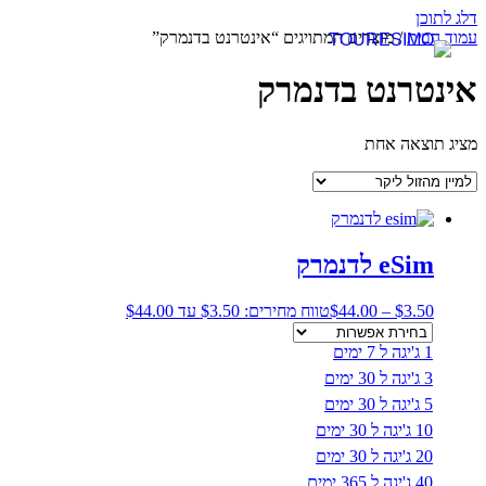
דלג לתוכן
עמוד הבית
/ מוצרים המתויגים “אינטרנט בדנמרק”
אינטרנט בדנמרק
מציג תוצאה אחת
eSim לדנמרק
3.50
$
–
44.00
$
טווח מחירים: ⁦$3.50⁩ עד ⁦$44.00⁩
1 ג'יגה ל 7 ימים
3 ג'יגה ל 30 ימים
5 ג'יגה ל 30 ימים
10 ג'יגה ל 30 ימים
20 ג'יגה ל 30 ימים
40 ג'יגה ל 365 ימים