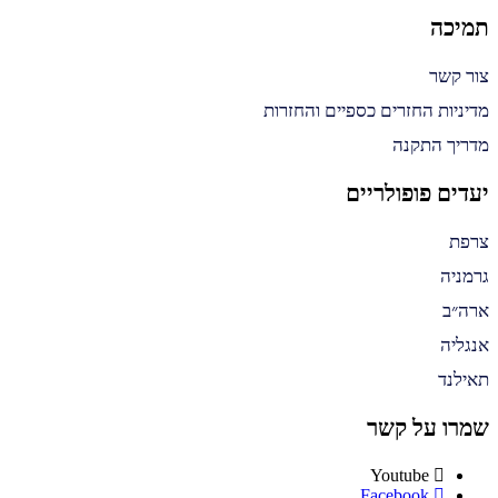
תמיכה
צור קשר
מדיניות החזרים כספיים והחזרות
מדריך התקנה
יעדים פופולריים
צרפת
גרמניה
ארה״ב
אנגליה
תאילנד
שמרו על קשר
Youtube
Facebook