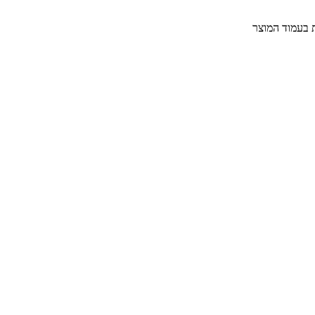
ת בעמוד המוצר