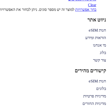
Clear
בחר אפשרויות
למוצר זה יש מספר סוגים. ניתן לבחור את האפשרויו
ניווט אתר
חנות eSIM
הוראות ומידע
מי אנחנו
בלוג
צור קשר
קישורים מהירים
חנות eSIM
בלוגים
מדיניות פרטיות
מדיניות החזרים