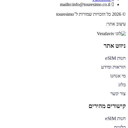
mailto:info@touresimo.co.il
© 2026 כל הזכויות שמורות ל־touresimo
עיצוב אתר:
ניווט אתר
חנות eSIM
הוראות ומידע
מי אנחנו
בלוג
צור קשר
קישורים מהירים
חנות eSIM
בלוגים