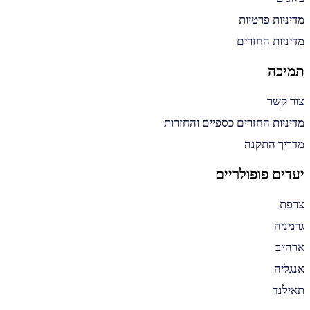
מדיניות פרטיות
מדיניות החזרים
תמיכה
צור קשר
מדיניות החזרים כספיים והחזרות
מדריך התקנה
יעדים פופולריים
צרפת
גרמניה
ארה״ב
אנגליה
תאילנד