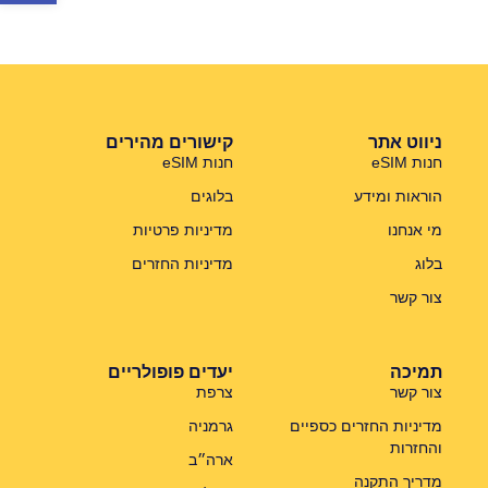
ניווט אתר
קישורים מהירים
חנות eSIM
חנות eSIM
הוראות ומידע
בלוגים
מי אנחנו
מדיניות פרטיות
בלוג
מדיניות החזרים
צור קשר
תמיכה
יעדים פופולריים
צור קשר
צרפת
מדיניות החזרים כספיים
גרמניה
והחזרות
ארה״ב
מדריך התקנה