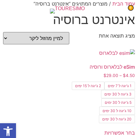
עמוד הבית
/ מוצרים המתויגים “אינטרנט ברוסיה”
0
אינטרנט ברוסיה
מציג תוצאה אחת
eSim לבלארוס ורוסיה
$
29.00
–
$
4.50
1 ג'יגה ל 7 ימים
2 ג'יגה ל 15 ימים
3 ג'יגה ל 30 ימים
5 ג'יגה ל 30 ימים
10 ג'יגה ל 30 ימים
20 ג'יגה ל 30 ימים
פתח סרגל
בחר אפשרויות