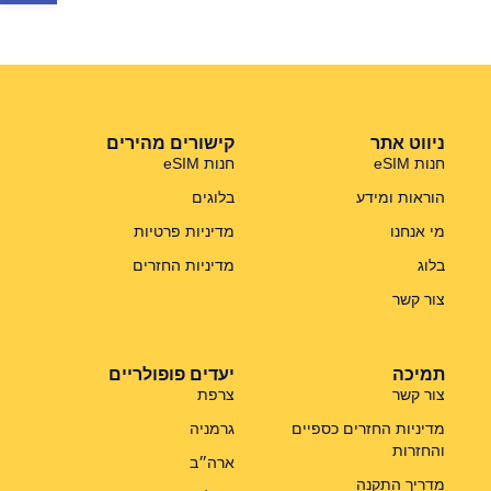
ניווט אתר
קישורים מהירים
חנות eSIM
חנות eSIM
הוראות ומידע
בלוגים
מי אנחנו
מדיניות פרטיות
בלוג
מדיניות החזרים
צור קשר
תמיכה
יעדים פופולריים
צור קשר
צרפת
מדיניות החזרים כספיים
גרמניה
והחזרות
ארה״ב
מדריך התקנה