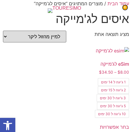
עמוד הבית
/ מוצרים המתויגים “איסים לג'מייקה”
0
איסים לג'מייקה
מציג תוצאה אחת
eSim לג'מייקה
$
34.50
–
$
8.00
1 ג'יגה ל 14 ימים
2 ג'יגה ל 15 ימים
3 ג'יגה ל 30 ימים
5 ג'יגה ל 30 ימים
10 ג'יגה ל 30 ימים
פתח סרגל
בחר אפשרויות