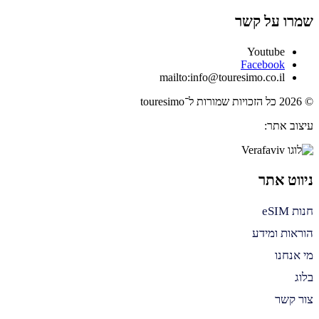
שמרו על קשר
Youtube
Facebook
mailto:info@touresimo.co.il
© 2026 כל הזכויות שמורות ל־touresimo
עיצוב אתר:
ניווט אתר
חנות eSIM
הוראות ומידע
מי אנחנו
בלוג
צור קשר