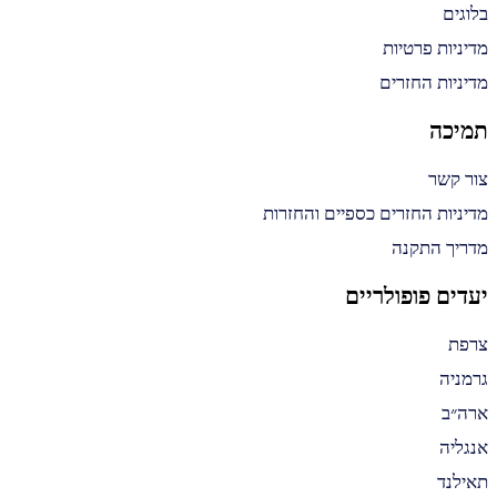
בלוגים
מדיניות פרטיות
מדיניות החזרים
תמיכה
צור קשר
מדיניות החזרים כספיים והחזרות
מדריך התקנה
יעדים פופולריים
צרפת
גרמניה
ארה״ב
אנגליה
תאילנד