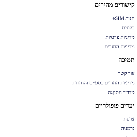
קישורים מהירים
חנות eSIM
בלוגים
מדיניות פרטיות
מדיניות החזרים
תמיכה
צור קשר
מדיניות החזרים כספיים והחזרות
מדריך התקנה
יעדים פופולריים
צרפת
גרמניה