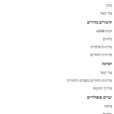
בלוג
צור קשר
קישורים מהירים
חנות eSIM
בלוגים
מדיניות פרטיות
מדיניות החזרים
תמיכה
צור קשר
מדיניות החזרים כספיים והחזרות
מדריך התקנה
יעדים פופולריים
צרפת