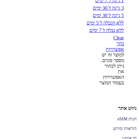
1 ג'יגה ל 7 ימים
3 ג'יגה ל 30 ימים
5 ג'יגה ל 30 ימים
ללא הגבלה ל 5 ימים
ללא גבלה ל 7 ימים
Clear
בחר
אפשרויות
למוצר זה יש
מספר סוגים.
ניתן לבחור
את
האפשרויות
בעמוד המוצר
ניווט אתר
חנות eSIM
הוראות ומידע
מי אנחנו