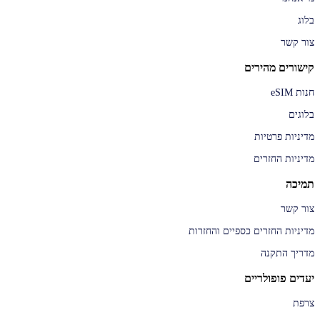
בלוג
צור קשר
קישורים מהירים
חנות eSIM
בלוגים
מדיניות פרטיות
מדיניות החזרים
תמיכה
צור קשר
מדיניות החזרים כספיים והחזרות
מדריך התקנה
יעדים פופולריים
צרפת