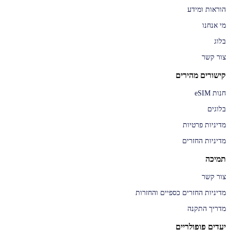
הוראות ומידע
מי אנחנו
בלוג
צור קשר
קישורים מהירים
חנות eSIM
בלוגים
מדיניות פרטיות
מדיניות החזרים
תמיכה
צור קשר
מדיניות החזרים כספיים והחזרות
מדריך התקנה
יעדים פופולריים