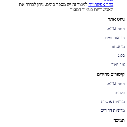
בחר אפשרויות
למוצר זה יש מספר סוגים. ניתן לבחור את
האפשרויות בעמוד המוצר
ניווט אתר
חנות eSIM
הוראות ומידע
מי אנחנו
בלוג
צור קשר
קישורים מהירים
חנות eSIM
בלוגים
מדיניות פרטיות
מדיניות החזרים
תמיכה