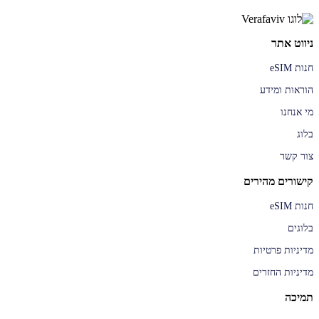
ניווט אתר
חנות eSIM
הוראות ומידע
מי אנחנו
בלוג
צור קשר
קישורים מהירים
חנות eSIM
בלוגים
מדיניות פרטיות
מדיניות החזרים
תמיכה