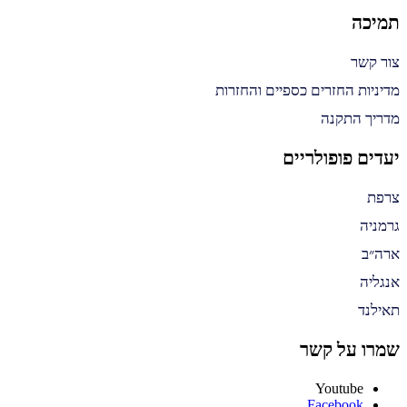
תמיכה
צור קשר
מדיניות החזרים כספיים והחזרות
מדריך התקנה
יעדים פופולריים
צרפת
גרמניה
ארה״ב
אנגליה
תאילנד
שמרו על קשר
Youtube
Facebook