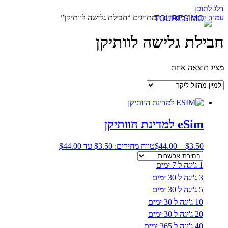
דלג לתוכן
עמוד הבית
/ מוצרים המתויגים “חבילת גלישה לוותיקן”
חבילת גלישה לוותיקן
מציג תוצאה אחת
eSim למדינת הוותיקן
3.50
$
–
44.00
$
טווח מחירים: ⁦$3.50⁩ עד ⁦$44.00⁩
1 ג'יגה ל 7 ימים
3 ג'יגה ל 30 ימים
5 ג'יגה ל 30 ימים
10 ג'יגה ל 30 ימים
20 ג'יגה ל 30 ימים
40 ג'יגה ל 365 ימים