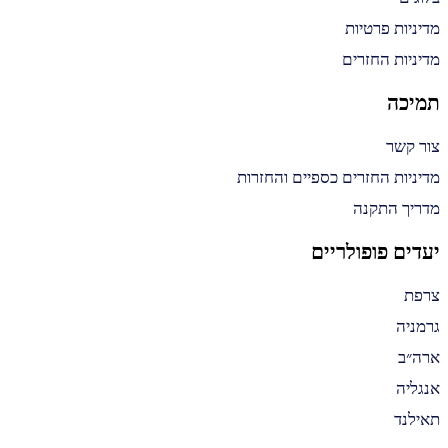
מדיניות פרטיות
מדיניות החזרים
תמיכה
צור קשר
מדיניות החזרים כספיים והחזרות
מדריך התקנה
יעדים פופולריים
צרפת
גרמניה
ארה״ב
אנגליה
תאילנד