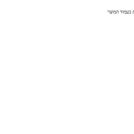
ת בעמוד המוצר