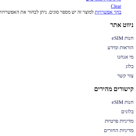
Clear
בחר אפשרויות
למוצר זה יש מספר סוגים. ניתן לבחור את האפשרויו
ניווט אתר
חנות eSIM
הוראות ומידע
מי אנחנו
בלוג
צור קשר
קישורים מהירים
חנות eSIM
בלוגים
מדיניות פרטיות
מדיניות החזרים