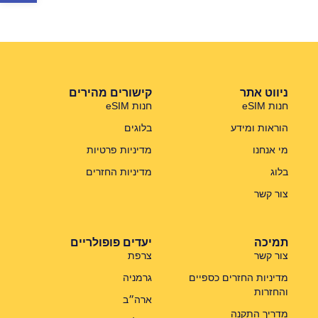
ניווט אתר
קישורים מהירים
חנות eSIM
חנות eSIM
הוראות ומידע
בלוגים
מי אנחנו
מדיניות פרטיות
בלוג
מדיניות החזרים
צור קשר
תמיכה
יעדים פופולריים
צור קשר
צרפת
מדיניות החזרים כספיים
גרמניה
והחזרות
ארה״ב
מדריך התקנה