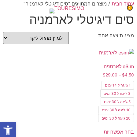
עמוד הבית
/ מוצרים המתויגים “סים דיגיטלי לארמניה”
0
סים דיגיטלי לארמניה
מציג תוצאה אחת
eSim לארמניה
$
29.00
–
$
4.50
1 ג'יגה ל 14 ימים
3 ג'יגה ל 30 ימים
5 ג'יגה ל 30 ימים
10 ג'יגה ל 30 ימים
20 ג'יגה ל 30 ימים
פתח
בחר אפשרויות