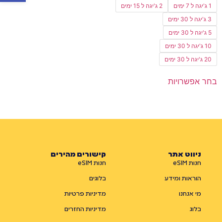
1 ג'יגה ל 7 ימים
2 ג'יגה ל 15 ימים
3 ג'יגה ל 30 ימים
5 ג'יגה ל 30 ימים
10 ג'יגה ל 30 ימים
20 ג'יגה ל 30 ימים
בחר אפשרויות
ניווט אתר
קישורים מהירים
חנות eSIM
חנות eSIM
הוראות ומידע
בלוגים
מי אנחנו
מדיניות פרטיות
בלוג
מדיניות החזרים