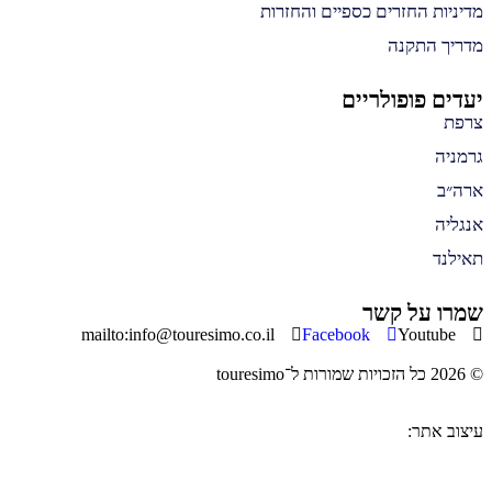
מדיניות החזרים כספיים והחזרות
מדריך התקנה
יעדים פופולריים
צרפת
גרמניה
ארה״ב
אנגליה
תאילנד
שמרו על קשר
mailto:info@touresimo.co.il
Facebook
Youtube
© 2026 כל הזכויות שמורות ל־touresimo
עיצוב אתר: