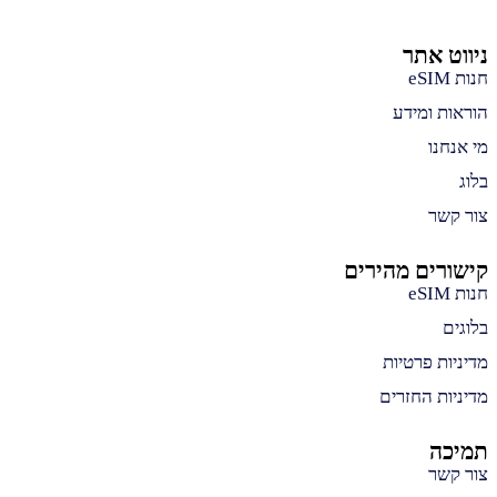
ניווט אתר
חנות eSIM
הוראות ומידע
מי אנחנו
בלוג
צור קשר
קישורים מהירים
חנות eSIM
בלוגים
מדיניות פרטיות
מדיניות החזרים
תמיכה
צור קשר