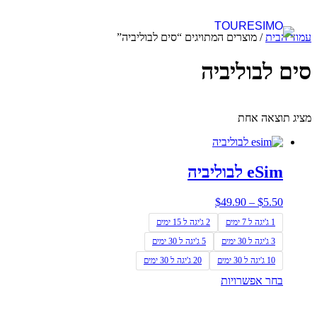
עמוד הבית
/ מוצרים המתויגים “סים לבוליביה”
סים לבוליביה
מציג תוצאה אחת
eSim לבוליביה
$
49.90
–
$
5.50
1 ג'יגה ל 7 ימים
2 ג'יגה ל 15 ימים
3 ג'יגה ל 30 ימים
5 ג'יגה ל 30 ימים
10 ג'יגה ל 30 ימים
20 ג'יגה ל 30 ימים
בחר אפשרויות