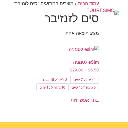
עמוד הבית
/ מוצרים המתויגים “סים לזנזיבר”
סים לזנזיבר
מציג תוצאה אחת
eSim לטנזניה
$
29.00
–
$
6.50
1 ג'יגה ל 7 ימים
3 ג'יגה ל 15 ימים
5 ג'יגה ל 15 ימים
10 ג'יגה ל 15 ימים
בחר אפשרויות