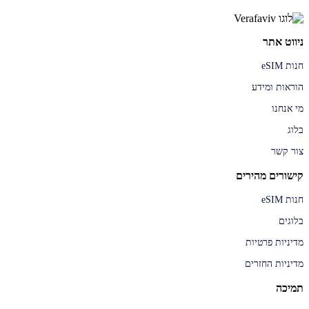
ניווט אתר
חנות eSIM
הוראות ומידע
מי אנחנו
בלוג
צור קשר
קישורים מהירים
חנות eSIM
בלוגים
מדיניות פרטיות
מדיניות החזרים
תמיכה