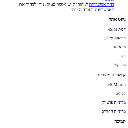
בחר אפשרויות
למוצר זה יש מספר סוגים. ניתן לבחור את
האפשרויות בעמוד המוצר
ניווט אתר
חנות eSIM
הוראות ומידע
מי אנחנו
בלוג
צור קשר
קישורים מהירים
חנות eSIM
בלוגים
מדיניות פרטיות
מדיניות החזרים
תמיכה