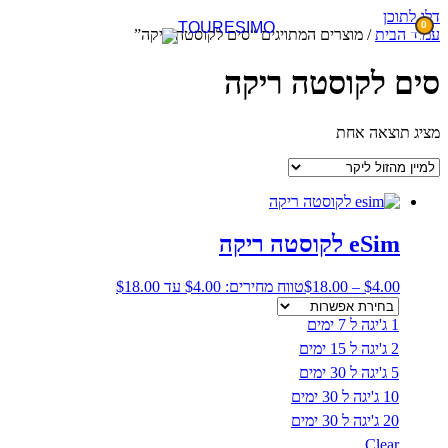
דלג לתוכן
0
עמוד הבית
/ מוצרים המתויגים “סים לקוסטה ריקה”
סים לקוסטה ריקה
מציג תוצאה אחת
eSim לקוסטה ריקה
4.00
$
–
18.00
$
טווח מחירים: ⁦$4.00⁩ עד ⁦$18.00⁩
1 ג'יגה ל 7 ימים
2 ג'יגה ל 15 ימים
5 ג'יגה ל 30 ימים
10 ג'יגה ל 30 ימים
20 ג'יגה ל 30 ימים
Clear