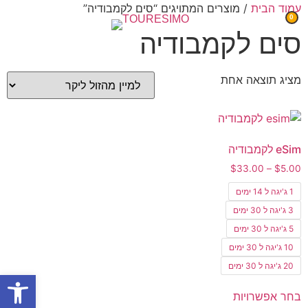
עמוד הבית
/ מוצרים המתויגים “סים לקמבודיה”
0
סים לקמבודיה
מציג תוצאה אחת
eSim לקמבודיה
$
33.00
–
$
5.00
1 ג'יגה ל 14 ימים
3 ג'יגה ל 30 ימים
5 ג'יגה ל 30 ימים
10 ג'יגה ל 30 ימים
20 ג'יגה ל 30 ימים
פתח
בחר אפשרויות