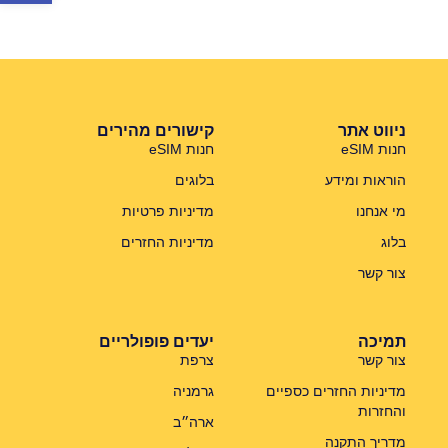
ניווט אתר
קישורים מהירים
חנות eSIM
חנות eSIM
הוראות ומידע
בלוגים
מי אנחנו
מדיניות פרטיות
בלוג
מדיניות החזרים
צור קשר
תמיכה
יעדים פופולריים
צור קשר
צרפת
מדיניות החזרים כספיים
גרמניה
והחזרות
ארה״ב
מדריך התקנה