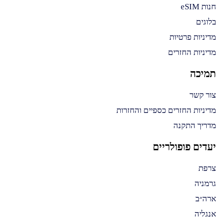
חנות eSIM
בלוגים
מדיניות פרטיות
מדיניות החזרים
תמיכה
צור קשר
מדיניות החזרים כספיים והחזרות
מדריך התקנה
יעדים פופולריים
צרפת
גרמניה
ארה״ב
אנגליה