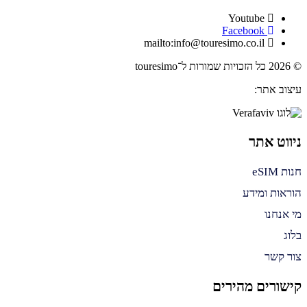
Youtube
Facebook
mailto:info@touresimo.co.il
© 2026 כל הזכויות שמורות ל־touresimo
עיצוב אתר:
ניווט אתר
חנות eSIM
הוראות ומידע
מי אנחנו
בלוג
צור קשר
קישורים מהירים