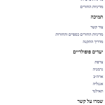
מדיניות החזרים
תמיכה
צור קשר
מדיניות החזרים כספיים והחזרות
מדריך התקנה
יעדים פופולריים
צרפת
גרמניה
ארה״ב
אנגליה
תאילנד
שמרו על קשר