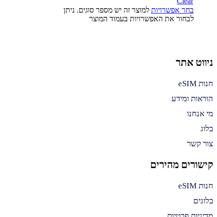
Clear
בחר אפשרויות
למוצר זה יש מספר סוגים. ניתן
לבחור את האפשרויות בעמוד המוצר
ניווט אתר
חנות eSIM
הוראות ומידע
מי אנחנו
בלוג
צור קשר
קישורים מהירים
חנות eSIM
בלוגים
מדיניות פרטיות