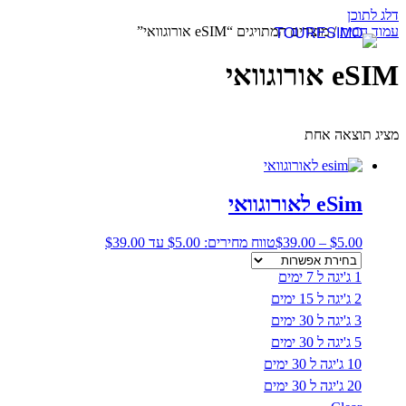
דלג לתוכן
עמוד הבית
/ מוצרים המתויגים “eSIM אורוגוואי”
eSIM אורוגוואי
מציג תוצאה אחת
eSim לאורוגוואי
5.00
$
–
39.00
$
טווח מחירים: ⁦$5.00⁩ עד ⁦$39.00⁩
1 ג'יגה ל 7 ימים
2 ג'יגה ל 15 ימים
3 ג'יגה ל 30 ימים
5 ג'יגה ל 30 ימים
10 ג'יגה ל 30 ימים
20 ג'יגה ל 30 ימים