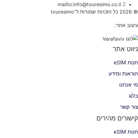
mailto:info@touresimo.co.il
© 2026 כל הזכויות שמורות ל־touresimo
עיצוב אתר:
ניווט אתר
חנות eSIM
הוראות ומידע
מי אנחנו
בלוג
צור קשר
קישורים מהירים
חנות eSIM