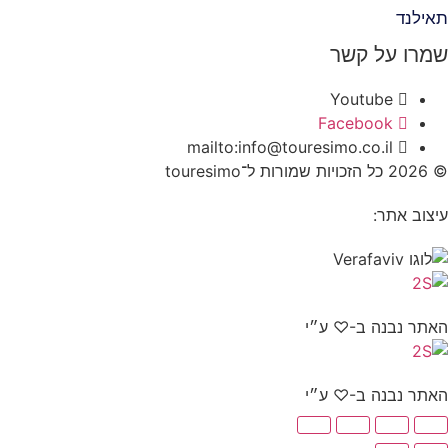
תאילנד
שמרו על קשר
Youtube
Facebook
mailto:info@touresimo.co.il
© 2026 כל הזכויות שמורות ל־touresimo
עיצוב אתר:
האתר נבנה ב-♡ ע״י
האתר נבנה ב-♡ ע״י