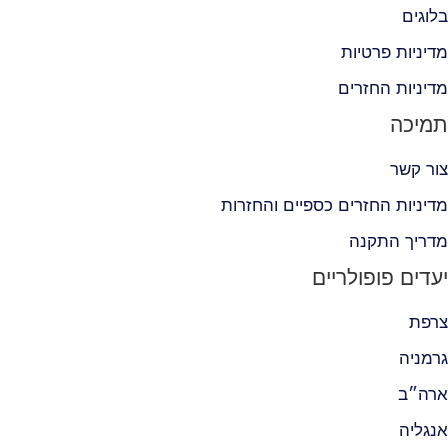
בלוגים
מדיניות פרטיות
מדיניות החזרים
תמיכה
צור קשר
מדיניות החזרים כספיים והחזרות
מדריך התקנה
יעדים פופולריים
צרפת
גרמניה
ארה״ב
אנגליה