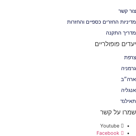
צור קשר
מדיניות החזרים כספיים והחזרות
מדריך התקנה
יעדים פופולריים
צרפת
גרמניה
ארה״ב
אנגליה
תאילנד
שמרו על קשר
Youtube
Facebook