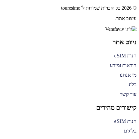
© 2026 כל הזכויות שמורות ל־touresimo
עיצוב אתר:
ניווט אתר
חנות eSIM
הוראות ומידע
מי אנחנו
בלוג
צור קשר
קישורים מהירים
חנות eSIM
בלוגים