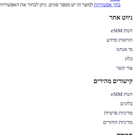
בחר אפשרויות
למוצר זה יש מספר סוגים. ניתן לבחור את האפשרויו
ניווט אתר
חנות eSIM
הוראות ומידע
מי אנחנו
בלוג
צור קשר
קישורים מהירים
חנות eSIM
בלוגים
מדיניות פרטיות
מדיניות החזרים