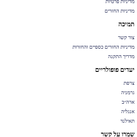
מדיניות פרטיות
מדיניות החזרים
תמיכה
צור קשר
מדיניות החזרים כספיים והחזרות
מדריך התקנה
יעדים פופולריים
צרפת
גרמניה
ארה״ב
אנגליה
תאילנד
שמרו על קשר