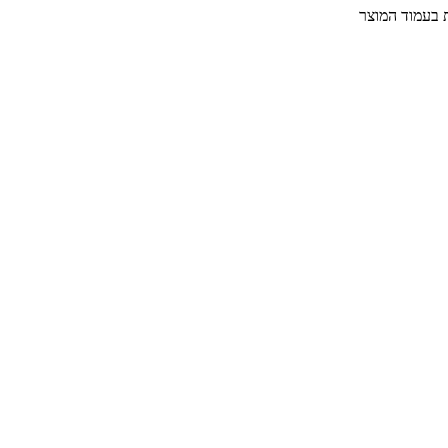
ת בעמוד המוצר