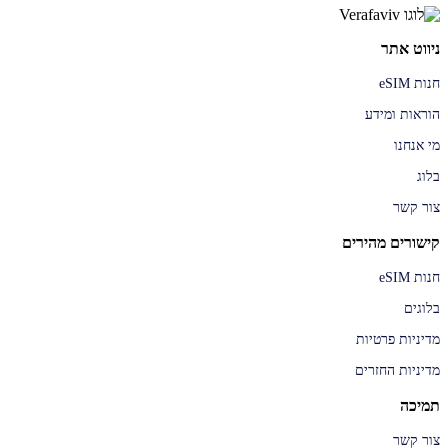
ניווט אתר
חנות eSIM
הוראות ומידע
מי אנחנו
בלוג
צור קשר
קישורים מהירים
חנות eSIM
בלוגים
מדיניות פרטיות
מדיניות החזרים
תמיכה
צור קשר