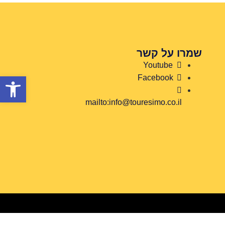
שמרו על קשר
Youtube
פתח סרגל
Facebook
mailto:info@touresimo.co.il