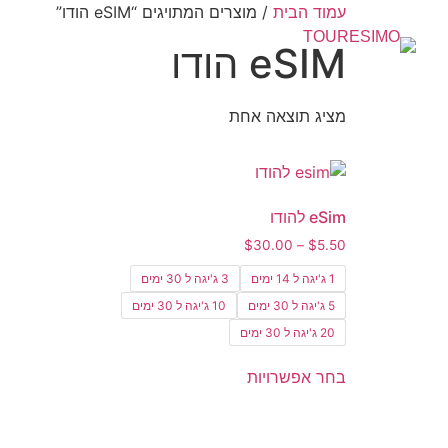
עמוד הבית
/ מוצרים המתויגים “eSIM הודו”
eSIM הודו
מציג תוצאה אחת
eSim להודו
$
30.00
–
$
5.50
1 ג'יגה ל 14 ימים
3 ג'יגה ל 30 ימים
5 ג'יגה ל 30 ימים
10 ג'יגה ל 30 ימים
20 ג'יגה ל 30 ימים
בחר אפשרויות