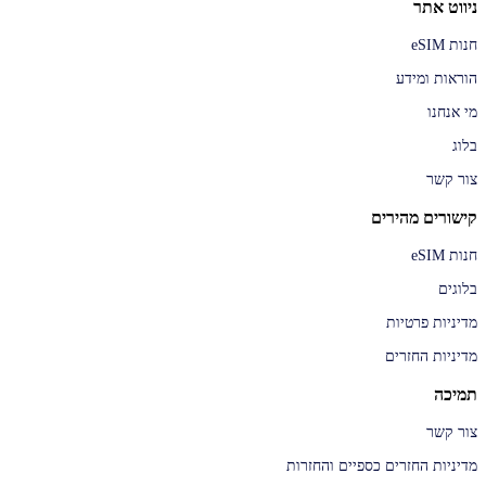
ניווט אתר
חנות eSIM
הוראות ומידע
מי אנחנו
בלוג
צור קשר
קישורים מהירים
חנות eSIM
בלוגים
מדיניות פרטיות
מדיניות החזרים
תמיכה
צור קשר
מדיניות החזרים כספיים והחזרות