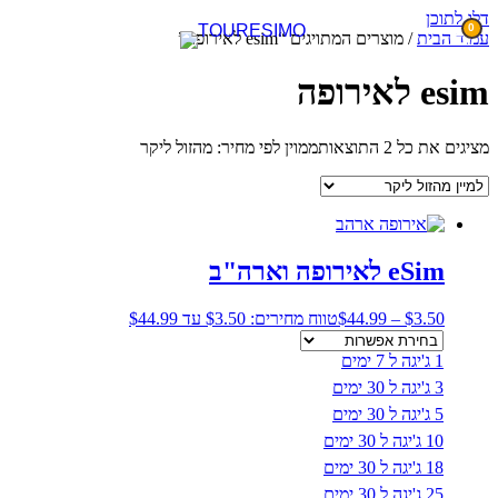
דלג לתוכן
0
עמוד הבית
/ מוצרים המתויגים “esim לאירופה”
esim לאירופה
מציגים את כל ⁦2⁩ התוצאות
ממוין לפי מחיר: מהזול ליקר
eSim לאירופה וארה"ב
3.50
$
–
44.99
$
טווח מחירים: ⁦$3.50⁩ עד ⁦$44.99⁩
1 ג'יגה ל 7 ימים
3 ג'יגה ל 30 ימים
5 ג'יגה ל 30 ימים
10 ג'יגה ל 30 ימים
18 ג'יגה ל 30 ימים
25 ג'יגה ל 30 ימים