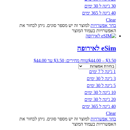
30 ג'יגה ל 30 ימים
40 ג'יגה ל 365 ימים
Clear
בחר אפשרויות
למוצר זה יש מספר סוגים. ניתן לבחור את
האפשרויות בעמוד המוצר
eSim לאירופה
3.50
$
–
44.00
$
טווח מחירים: ⁦$3.50⁩ עד ⁦$44.00⁩
1 ג'יגה ל 7 ימים
3 ג'יגה ל 30 ימים
5 ג'יגה ל 30 ימים
10 ג'יגה ל 30 ימים
20 ג'יגה ל 30 ימים
40 ג'יגה ל 365 ימים
Clear
בחר אפשרויות
למוצר זה יש מספר סוגים. ניתן לבחור את
האפשרויות בעמוד המוצר