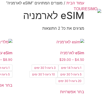
עמוד הבית
/ מוצרים המתויגים “eSIM לארמניה”
eSIM לארמניה
מציגים את כל ⁦2⁩ התוצאות
eSim לארמניה
eSim עולמי 109 מדינות
–
$
8.90
$
29.00
–
$
4.50
1 ג'יגה ל 14 ימים
3 ג'יגה ל 30 ימים
1 ג'יגה ל 7 ימים
5 ג'יגה ל 30 ימים
10 ג'יגה ל 30 ימים
5 ג'יגה ל 30 ימים
20 ג'יגה ל 30 ימים
בחר אפש
בחר אפשרויות