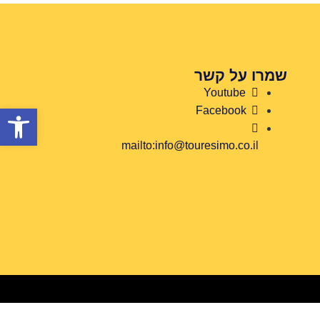
שמרו על קשר
Youtube
פתח
Facebook
mailto:info@touresimo.co.il