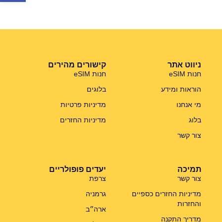
ניווט אתר
קישורים מהירים
חנות eSIM
חנות eSIM
הוראות ומידע
בלוגים
מי אנחנו
מדיניות פרטיות
בלוג
מדיניות החזרים
צור קשר
תמיכה
יעדים פופולריים
צור קשר
צרפת
מדיניות החזרים כספיים
גרמניה
והחזרות
ארה״ב
מדריך התקנה