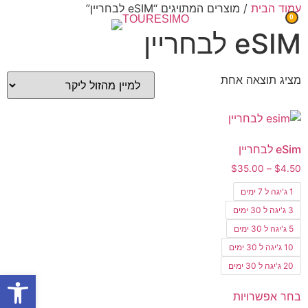
עמוד הבית
/ מוצרים המתויגים “eSIM לבחריין”
0
eSIM לבחריין
מציג תוצאה אחת
eSim לבחריין
$
35.00
–
$
4.50
1 ג'יגה ל 7 ימים
3 ג'יגה ל 30 ימים
5 ג'יגה ל 30 ימים
10 ג'יגה ל 30 ימים
20 ג'יגה ל 30 ימים
פתח סרגל
בחר אפשרויות