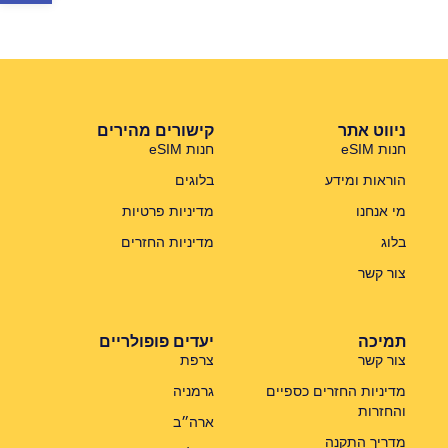
ניווט אתר
קישורים מהירים
חנות eSIM
חנות eSIM
הוראות ומידע
בלוגים
מי אנחנו
מדיניות פרטיות
בלוג
מדיניות החזרים
צור קשר
תמיכה
יעדים פופולריים
צור קשר
צרפת
מדיניות החזרים כספיים
גרמניה
והחזרות
ארה״ב
מדריך התקנה