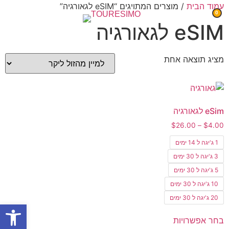
עמוד הבית
/ מוצרים המתויגים “eSIM לגאורגיה”
0
eSIM לגאורגיה
מציג תוצאה אחת
eSim לגאורגיה
$
26.00
–
$
4.00
1 ג'יגה ל 14 ימים
3 ג'יגה ל 30 ימים
5 ג'יגה ל 30 ימים
10 ג'יגה ל 30 ימים
20 ג'יגה ל 30 ימים
פתח סרגל
בחר אפשרויות