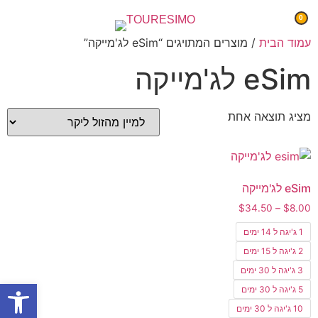
0
עמוד הבית
/ מוצרים המתויגים “eSim לג'מייקה”
eSim לג'מייקה
מציג תוצאה אחת
eSim לג'מייקה
$
34.50
–
$
8.00
1 ג'יגה ל 14 ימים
2 ג'יגה ל 15 ימים
3 ג'יגה ל 30 ימים
פתח סרגל
5 ג'יגה ל 30 ימים
10 ג'יגה ל 30 ימים