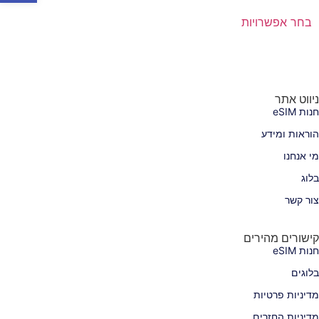
בחר אפשרויות
ניווט אתר
חנות eSIM
הוראות ומידע
מי אנחנו
בלוג
צור קשר
קישורים מהירים
חנות eSIM
בלוגים
מדיניות פרטיות
מדיניות החזרים