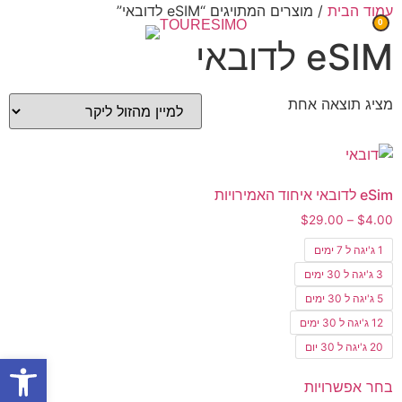
עמוד הבית
/ מוצרים המתויגים “eSIM לדובאי”
0
eSIM לדובאי
מציג תוצאה אחת
eSim לדובאי איחוד האמירויות
$
29.00
–
$
4.00
1 ג'יגה ל 7 ימים
3 ג'יגה ל 30 ימים
5 ג'יגה ל 30 ימים
12 ג'יגה ל 30 ימים
20 ג'יגה ל 30 יום
פתח
בחר אפשרויות