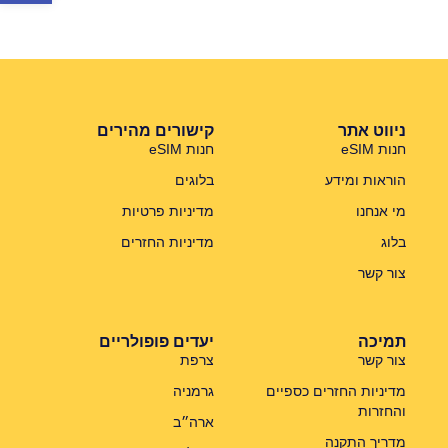
ניווט אתר
קישורים מהירים
חנות eSIM
חנות eSIM
הוראות ומידע
בלוגים
מי אנחנו
מדיניות פרטיות
בלוג
מדיניות החזרים
צור קשר
תמיכה
יעדים פופולריים
צור קשר
צרפת
מדיניות החזרים כספיים
גרמניה
והחזרות
ארה״ב
מדריך התקנה