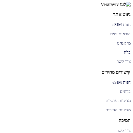
ניווט אתר
חנות eSIM
הוראות ומידע
מי אנחנו
בלוג
צור קשר
קישורים מהירים
חנות eSIM
בלוגים
מדיניות פרטיות
מדיניות החזרים
תמיכה
צור קשר