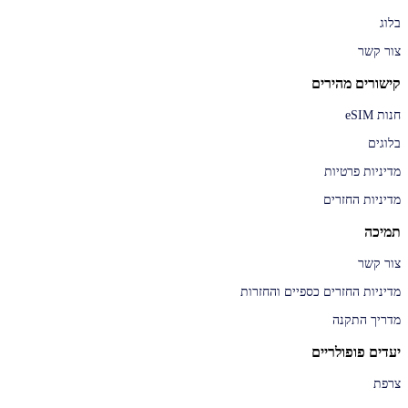
בלוג
צור קשר
קישורים מהירים
חנות eSIM
בלוגים
מדיניות פרטיות
מדיניות החזרים
תמיכה
צור קשר
מדיניות החזרים כספיים והחזרות
מדריך התקנה
יעדים פופולריים
צרפת