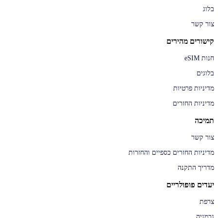
בלוג
צור קשר
קישורים מהירים
חנות eSIM
בלוגים
מדיניות פרטיות
מדיניות החזרים
תמיכה
צור קשר
מדיניות החזרים כספיים והחזרות
מדריך התקנה
יעדים פופולריים
צרפת
גרמניה