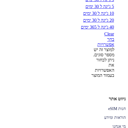
5 ג'יגה ל 30 ימים
10 ג'יגה ל 30 ימים
20 ג'יגה ל 30 ימים
40 ג'יגה ל 365 ימים
Clear
בחר
אפשרויות
למוצר זה יש
מספר סוגים.
ניתן לבחור
את
האפשרויות
בעמוד המוצר
ניווט אתר
חנות eSIM
הוראות ומידע
מי אנחנו