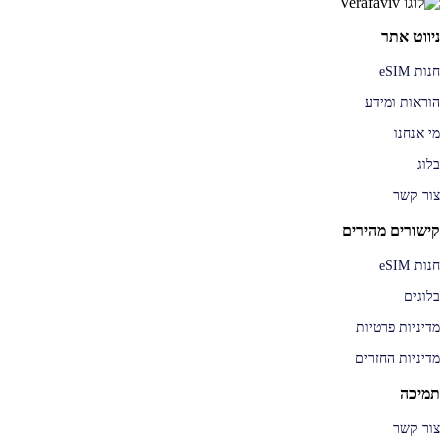
ניווט אתר
חנות eSIM
הוראות ומידע
מי אנחנו
בלוג
צור קשר
קישורים מהירים
חנות eSIM
בלוגים
מדיניות פרטיות
מדיניות החזרים
תמיכה
צור קשר