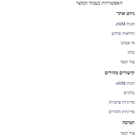
האפשרויות בעמוד המוצר
ניווט אתר
חנות eSIM
הוראות ומידע
מי אנחנו
בלוג
צור קשר
קישורים מהירים
חנות eSIM
בלוגים
מדיניות פרטיות
מדיניות החזרים
תמיכה
צור קשר