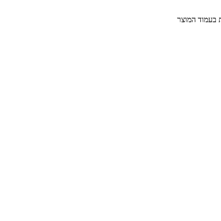
ת בעמוד המוצר