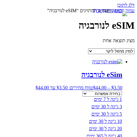
דלג לתוכן
עמוד הבית
/ מוצרים המתויגים “eSIM לנורבגיה”
eSIM לנורבגיה
מציג תוצאה אחת
eSim לנורבגיה
3.50
$
–
44.00
$
טווח מחירים: ⁦$3.50⁩ עד ⁦$44.00⁩
1 ג'יגה ל 7 ימים
3 ג'יגה ל 30 ימים
5 ג'יגה ל 30 ימים
10 ג'יגה ל 30 ימים
20 ג'יגה ל 30 ימים
40 ג'יגה ל 365 ימים