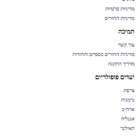
מדיניות פרטיות
מדיניות החזרים
תמיכה
צור קשר
מדיניות החזרים כספיים והחזרות
מדריך התקנה
יעדים פופולריים
צרפת
גרמניה
ארה״ב
אנגליה
תאילנד