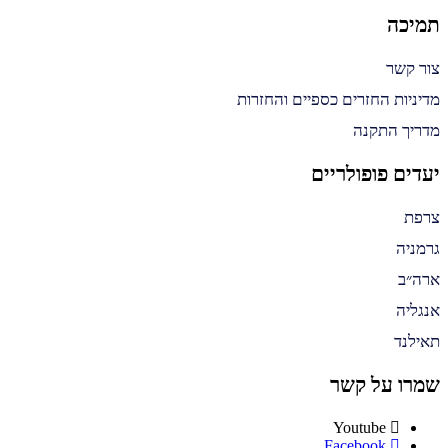
תמיכה
צור קשר
מדיניות החזרים כספיים והחזרות
מדריך התקנה
יעדים פופולריים
צרפת
גרמניה
ארה״ב
אנגליה
תאילנד
שמרו על קשר
Youtube
Facebook