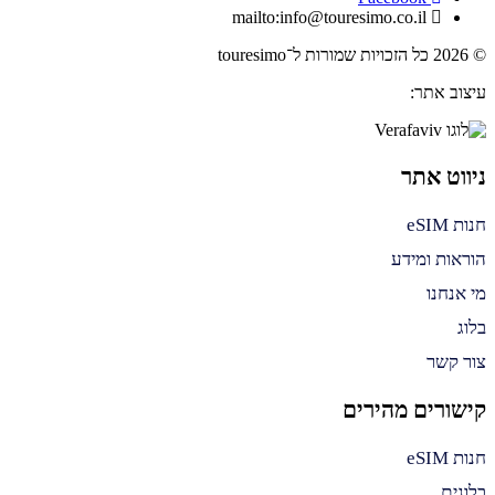
mailto:info@touresimo.co.il
© 2026 כל הזכויות שמורות ל־touresimo
עיצוב אתר:
ניווט אתר
חנות eSIM
הוראות ומידע
מי אנחנו
בלוג
צור קשר
קישורים מהירים
חנות eSIM
בלוגים