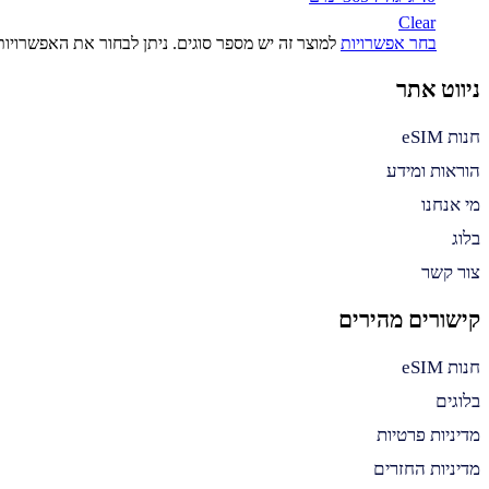
Clear
בחר אפשרויות
למוצר זה יש מספר סוגים. ניתן לבחור את האפשרויו
ניווט אתר
חנות eSIM
הוראות ומידע
מי אנחנו
בלוג
צור קשר
קישורים מהירים
חנות eSIM
בלוגים
מדיניות פרטיות
מדיניות החזרים