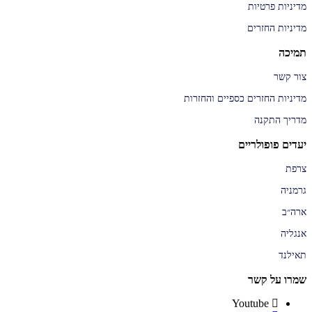
מדיניות פרטיות
מדיניות החזרים
תמיכה
צור קשר
מדיניות החזרים כספיים והחזרות
מדריך התקנה
יעדים פופולריים
צרפת
גרמניה
ארה״ב
אנגליה
תאילנד
שמרו על קשר
Youtube