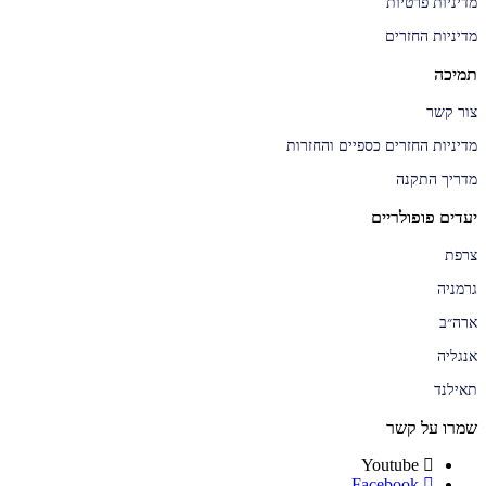
מדיניות פרטיות
מדיניות החזרים
תמיכה
צור קשר
מדיניות החזרים כספיים והחזרות
מדריך התקנה
יעדים פופולריים
צרפת
גרמניה
ארה״ב
אנגליה
תאילנד
שמרו על קשר
Youtube
Facebook