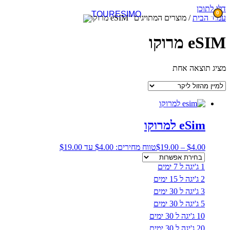
דלג לתוכן
0
עמוד הבית
/ מוצרים המתויגים “eSIM מרוקו”
eSIM מרוקו
מציג תוצאה אחת
eSim למרוקו
4.00
$
–
19.00
$
טווח מחירים: ⁦$4.00⁩ עד ⁦$19.00⁩
1 ג'יגה ל 7 ימים
2 ג'יגה ל 15 ימים
3 ג'יגה ל 30 ימים
5 ג'יגה ל 30 ימים
10 ג'יגה ל 30 ימים
20 ג'יגה ל 30 ימים