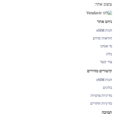
עיצוב אתר:
ניווט אתר
חנות eSIM
הוראות ומידע
מי אנחנו
בלוג
צור קשר
קישורים מהירים
חנות eSIM
בלוגים
מדיניות פרטיות
מדיניות החזרים
תמיכה