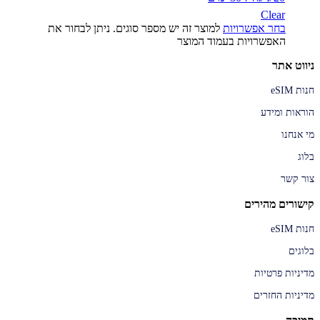
Clear
בחר אפשרויות
למוצר זה יש מספר סוגים. ניתן לבחור את
האפשרויות בעמוד המוצר
ניווט אתר
חנות eSIM
הוראות ומידע
מי אנחנו
בלוג
צור קשר
קישורים מהירים
חנות eSIM
בלוגים
מדיניות פרטיות
מדיניות החזרים