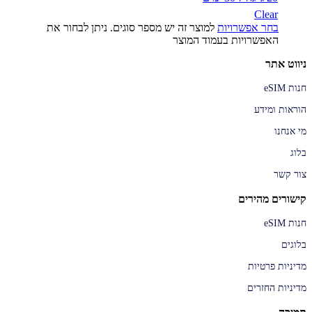
Clear
בחר אפשרויות
למוצר זה יש מספר סוגים. ניתן לבחור את
האפשרויות בעמוד המוצר
ניווט אתר
חנות eSIM
הוראות ומידע
מי אנחנו
בלוג
צור קשר
קישורים מהירים
חנות eSIM
בלוגים
מדיניות פרטיות
מדיניות החזרים