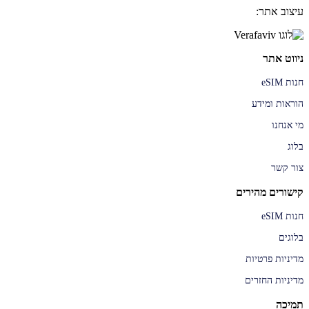
עיצוב אתר:
ניווט אתר
חנות eSIM
הוראות ומידע
מי אנחנו
בלוג
צור קשר
קישורים מהירים
חנות eSIM
בלוגים
מדיניות פרטיות
מדיניות החזרים
תמיכה