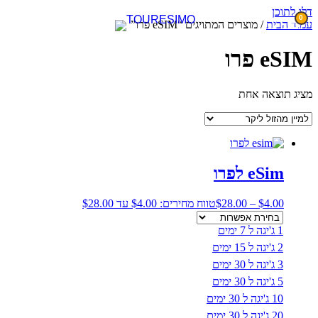
דלג לתוכן
0
עמוד הבית
/ מוצרים המתויגים “eSIM פרו”
eSIM פרו
מציג תוצאה אחת
eSim לפרו
4.00
$
–
28.00
$
טווח מחירים: ⁦$4.00⁩ עד ⁦$28.00⁩
1 ג'יגה ל 7 ימים
2 ג'יגה ל 15 ימים
3 ג'יגה ל 30 ימים
5 ג'יגה ל 30 ימים
10 ג'יגה ל 30 ימים
20 ג'יגה ל 30 ימים